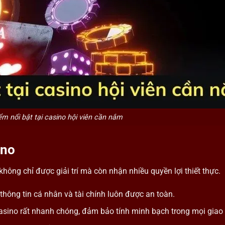
ểm nổi bật tại casino hội viên cần nắm
ino
hông chỉ được giải trí mà còn nhận nhiều quyền lợi thiết thực.
hông tin cá nhân và tài chính luôn được an toàn.
 casino rất nhanh chóng, đảm bảo tính minh bạch trong mọi giao 