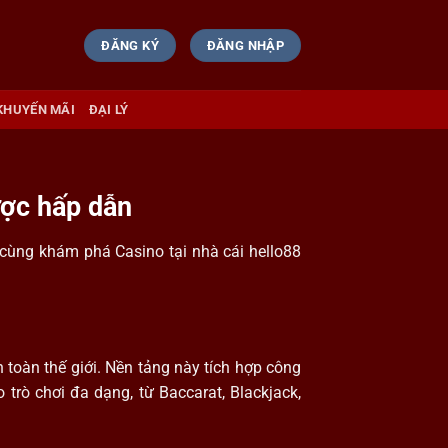
ĐĂNG KÝ
ĐĂNG NHẬP
KHUYẾN MÃI
ĐẠI LÝ
ược hấp dẫn
 cùng khám phá Casino tại nhà cái
hello88
toàn thế giới. Nền tảng này tích hợp công
trò chơi đa dạng, từ Baccarat, Blackjack,