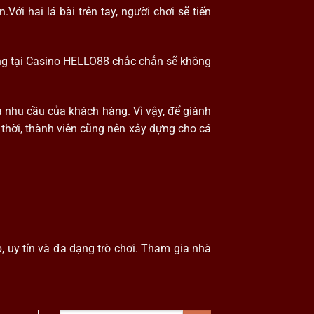
i hai lá bài trên tay, người chơi sẽ tiến
ủng tại Casino HELLO88 chắc chắn sẽ không
a nhu cầu của khách hàng. Vì vậy, để giành
thời, thành viên cũng nên xây dựng cho cá
, uy tín và đa dạng trò chơi. Tham gia nhà