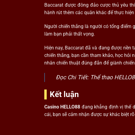
Baccarat được đông đảo cược thủ yêu thíc
hành rút thêm các quân khác để thực hiện 
Người chiến thắng là người có tổng điểm 
làm bạn phải thất vọng.
Hiện nay, Baccarat đã và đang được nền tả
chiến thắng, bạn cần tham khảo, học hỏi 
nhân chiến thuật đúng đắn để giành chiế
Đọc Chi Tiết:
Thể thao HELLO
Kết luận
Casino HELLO88
đang khẳng định vị thế d
cái, bạn sẽ cảm nhận được sự khác biệt rõ 