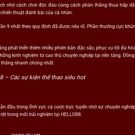
h nhờ cách chơi độc đáo cùng cách phân thắng thua hấp dẫn.Vớ
chiến thuật đánh bài của cá nhân.
gần 9 nhất theo quy định đã được nêu rõ. Phần thưởng cực kh
ng phát triển thêm nhiều phiên bản đặc sắc, phục vụ tối đa hó
những kinh nghiệm từ cao thủ chuyên nghiệp tại nền tảng. Đồng 
n thắng nhanh chóng nhất.
88
– Các sự kiện thể thao siêu hot
ẫn đầu trong lĩnh vực cá cược trực tuyến nhờ sự chuyên nghiệp
rệt trong mỗi trải nghiệm tại HELLO88.