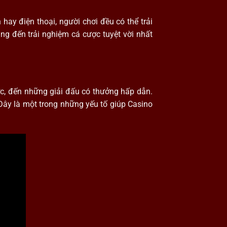
 hay điện thoại, người chơi đều có thể trải
ng đến trải nghiệm cá cược tuyệt vời nhất
ợc, đến những giải đấu có thưởng hấp dẫn.
. Đây là một trong những yếu tố giúp Casino