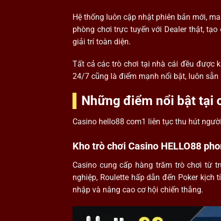
Hệ thống luôn cập nhật phiên bản mới, man
phòng chơi trực tuyến với Dealer thật, tạ
giải trí toàn diện.
Tất cả các trò chơi tại nhà cái đều được
24/7 cũng là điểm mạnh nổi bật, luôn sẵn
Những điểm nổi bật tại 
Casino
hello88 com1
liên tục thu hút ngườ
Kho trò chơi Casino HELLO88 pho
Casino cung cấp hàng trăm trò chơi từ t
nghiệp, Roulette hấp dẫn đến Poker kịch tí
nhập và nâng cao cơ hội chiến thắng.