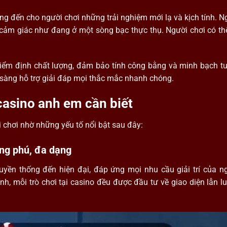
g đến cho người chơi những trải nghiệm mới lạ và kịch tính. Ngo
o cảm giác như đang ở một sòng bạc thực thụ. Người chơi có thể
 kiểm định chất lượng, đảm bảo tính công bằng và minh bạch 
 sàng hỗ trợ giải đáp mọi thắc mắc nhanh chóng.
casino anh em cần biết
i chơi nhờ những yếu tố nổi bật sau đây:
ng phú, đa dạng
ruyền thống đến hiện đại, đáp ứng mọi nhu cầu giải trí của 
nh, mỗi trò chơi tại casino đều được đầu tư về giao diện lẫn l