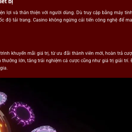
iết bị
iện lợi và thân thiện với người dùng. Dù truy cập bằng máy tính
c độ tải trang. Casino không ngừng cải tiến công nghệ để ma
rình khuyến mãi giá trị, từ ưu đãi thành viên mới, hoàn trả cư
 thưởng lớn, tăng trải nghiệm cá cược cũng như giá trị giải trí
gia.