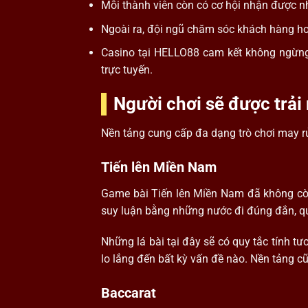
Mỗi thành viên còn có cơ hội nhận được nh
Ngoài ra, đội ngũ chăm sóc khách hàng ho
Casino tại HELLO88 cam kết không ngừng 
trực tuyến.
Người chơi sẽ được trải
Nền tảng cung cấp đa dạng trò chơi may rủ
Tiến lên Miền Nam
Game bài Tiến lên Miền Nam đã không còn q
suy luận bằng những nước đi đúng đắn, qu
Những lá bài tại đây sẽ có quy tắc tính t
lo lắng đến bất kỳ vấn đề nào. Nền tảng c
Baccarat