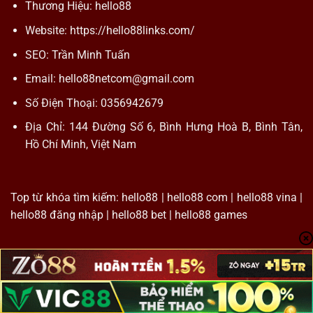
Thương Hiệu:
hello88
Website:
https://hello88links.com/
SEO:
Trần Minh Tuấn
Email:
hello88netcom@gmail.com
Số Điện Thoại:
0356942679
Địa Chỉ:
144 Đường Số 6, Bình Hưng Hoà B, Bình Tân,
Hồ Chí Minh, Việt Nam
Top từ khóa tìm kiếm:
hello88
|
hello88 com
|
hello88 vina
|
hello88 đăng nhập
|
hello88 bet
|
hello88 games
Bản quyền thuộc © 2026
hello88links.com