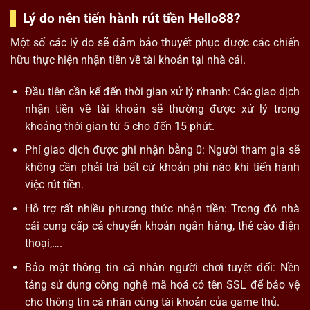
Lý do nên tiến hành rút tiền Hello88?
Một số các lý do sẽ đảm bảo thuyết phục được các chiến
hữu thực hiện nhận tiền về tài khoản tại nhà cái.
Đầu tiên cần kể đến thời gian xử lý nhanh: Các giao dịch
nhận tiền về tài khoản sẽ thường được xử lý trong
khoảng thời gian từ 5 cho đến 15 phút.
Phí giao dịch được ghi nhận bằng 0: Người tham gia sẽ
không cần phải trả bất cứ khoản phí nào khi tiến hành
việc rút tiền.
Hỗ trợ rất nhiều phương thức nhận tiền: Trong đó nhà
cái cung cấp cả chuyển khoản ngân hàng, thẻ cào điện
thoại,….
Bảo mật thông tin cá nhân người chơi tuyệt đối: Nền
tảng sử dụng công nghệ mã hoá có tên SSL để bảo vệ
cho thông tin cá nhân cùng tài khoản của game thủ.