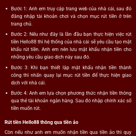
Bước 1: Anh em truy cập trang web của nhà cái, sau đó
đăng nhập tài khoản chơi và chọn mục rút tiền ở trên
trang chủ.
Bước 2: Nếu như đây là lần đầu bạn thực hiện việc rút
tiền Hello88 thì hệ thống của nhà cái sẽ yêu cầu tạo mật
khẩu rút tiền. Anh em nên lưu mật khẩu nhận tiền cho
những yêu cầu giao dịch này sau đó.
Bước 3: Khi bạn thiết lập mật khẩu nhận tiền thành
công thì nhấn quay lại mục rút tiền để thực hiện giao
dịch với nhà cái.
Bước 4: Anh em lựa chọn phương thức nhận tiền thông
qua thẻ tài khoản ngân hàng. Sau đó nhập chính xác số
tiền muốn rút.
Rút tiền Hello88 thông qua tiền ảo
Còn nếu như anh em muốn nhận tiền qua tiền ảo thì quy