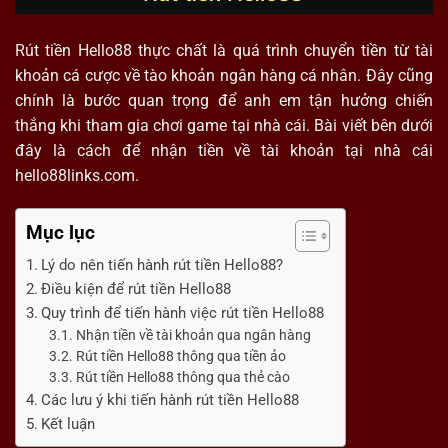
Rút tiền Hello88 thực chất là quá trình chuyển tiền từ tài
khoản cá cược về tào khoản ngân hàng cá nhân. Đây cũng
chính là bước quan trọng để anh em tận hưởng chiến
thắng khi tham gia chơi game tại nhà cái. Bài viết bên dưới
đây là cách để nhận tiền về tài khoản tại nhà cái
hello88links.com
.
Mục lục
Lý do nên tiến hành rút tiền Hello88?
Điều kiện để rút tiền Hello88
Quy trình để tiến hành việc rút tiền Hello88
Nhận tiền về tài khoản qua ngân hàng
Rút tiền Hello88 thông qua tiền ảo
Rút tiền Hello88 thông qua thẻ cào
Các lưu ý khi tiến hành rút tiền Hello88
Kết luận