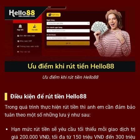
Ưu điểm khi rút tiền Hello88
Điều kiện để rút tiền Hello88
Trong quá trình thực hiện rút tiền thì anh em cần đảm bảo
tuân theo một số những lưu ý như sau:
Hạn mức rút tiền sẽ yêu cầu tối thiểu mỗi giao dịch trị
giá 200.000 VNĐ, tối đa từ 150 triệu VNĐ đến 300 triệu