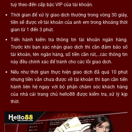
tuỳ theo đến cấp bậc VIP của tài khoản.
Thời gian để xử lý giao dịch thường trong vòng 30 giây,
tiền sẽ được về tài khoản của anh em trong khoảng thời
gian từ 1 đến 3 phút.
Tiến hành kiểm tra thông tin tài khoản ngân hàng.
Trước khi bạn xác nhận giao dịch thì cần đảm bảo số
tài khoản, tên ngân hàng, số tiền cần rút,…các thông tin
này đều chính xác để tránh cho các lỗi giao dịch.
Nếu như thời gian thực hiện giao dịch đã quá 10 phút
nhưng tiền vẫn chưa được về tài khoản thì bạn cần tiến
hành liên hệ ngay với bộ phận chăm sóc khách hàng
của nhà cái
trang chủ hello88
được kiểm tra, xử lý kịp
thời.