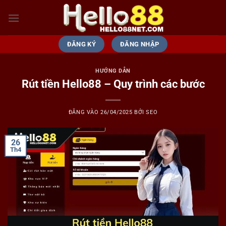
Bỏ
qua
nội
dung
ĐĂNG KÝ
ĐĂNG NHẬP
HƯỚNG DẪN
Rút tiền Hello88 – Quy trình các bước
ĐĂNG VÀO
26/04/2025
BỞI
SEO
26
Th4