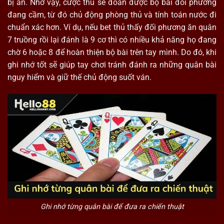
bị ăn. Nhờ vậy, cược thủ sẽ đoán được bộ bài đối phương
đang cầm, từ đó chủ động phòng thủ và tính toán nước đi
chuẩn xác hơn. Ví dụ, nếu bet thủ thấy đối phương ăn quân
7 truồng rồi lại đánh là 9 cơ thì có nhiều khả năng họ đang
chờ 6 hoặc 8 để hoàn thiện bộ bài trên tay mình. Do đó, khi
ghi nhớ tốt sẽ giúp tay chơi tránh đánh ra những quân bài
nguy hiểm và giữ thế chủ động suốt ván.
Ghi nhớ từng quân bài để đưa ra chiến thuật