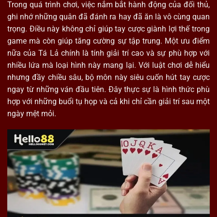
Trong quá trình chơi, việc nắm bắt hành động của đối thủ,
ghi nhớ những quân đã đánh ra hay đã ăn là vô cùng quan
trọng. Điều này không chỉ giúp tay cược giành lợi thế trong
game mà còn giúp tăng cường sự tập trung. Một ưu điểm
nữa của Tá Lả chính là tính giải trí cao và sự phù hợp với
nhiều lứa mà loại hình này mang lại. Với luật chơi dễ hiểu
nhưng đầy chiều sâu, bộ môn này siêu cuốn hút tay cược
ngay từ những ván đầu tiên. Đây thực sự là hình thức phù
hợp với những buổi tụ họp và cả khi chỉ cần giải trí sau một
ngày mệt mỏi.