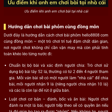
Ưu điểm khi anh em chơi bài tại nhà cái
Hướng dẫn chơi bài phỏm cùng đồng môn
Dưới đây là hướng dẫn cách chơi bài phỏm
hello8808 com
cùng đồng môn – một trò chơi trí tuệ đậm chất dân gian,
nơi người chơi không chỉ cần vận may mà còn phải tính
toán khéo léo từng nước đi:
Chuẩn bị bộ bài và xác định người chia: Trò chơi sử
dụng bộ bài tây 52 lá, thường có từ 2 đến 4 người tham
gia. Mỗi ván bài sẽ có một người làm “nhà cái” để chia
bài, mỗi người nhận 9 lá (riêng người chia nhận 10 lá)
và các lá còn lại để rút ở giữa bàn.
Luật chơi cơ bản – đánh, bốc và ăn bài: Người chơi
đánh ra một lá bài, người tiếp theo sẽ có quyền ăn nếu
lá đó giúp họ tạo ra được “phỏm”. Nếu không ăn, người