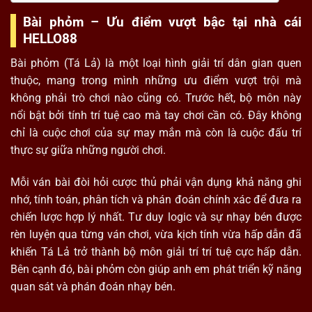
Bài phỏm – Ưu điểm vượt bậc tại nhà cái
HELLO88
Bài phỏm (Tá Lả) là một loại hình giải trí dân gian quen
thuộc, mang trong mình những ưu điểm vượt trội mà
không phải trò chơi nào cũng có. Trước hết, bộ môn này
nổi bật bởi tính trí tuệ cao mà tay chơi cần có. Đây không
chỉ là cuộc chơi của sự may mắn mà còn là cuộc đấu trí
thực sự giữa những người chơi.
Mỗi ván bài đòi hỏi cược thủ phải vận dụng khả năng ghi
nhớ, tính toán, phân tích và phán đoán chính xác để đưa ra
chiến lược hợp lý nhất. Tư duy logic và sự nhạy bén được
rèn luyện qua từng ván chơi, vừa kịch tính vừa hấp dẫn đã
khiến Tá Lả trở thành bộ môn giải trí trí tuệ cực hấp dẫn.
Bên cạnh đó, bài phỏm còn giúp anh em phát triển kỹ năng
quan sát và phán đoán nhạy bén.