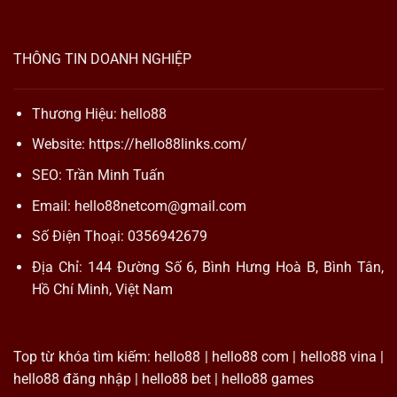
THÔNG TIN DOANH NGHIỆP
Thương Hiệu:
hello88
Website:
https://hello88links.com/
SEO:
Trần Minh Tuấn
Email:
hello88netcom@gmail.com
Số Điện Thoại:
0356942679
Địa Chỉ:
144 Đường Số 6, Bình Hưng Hoà B, Bình Tân,
Hồ Chí Minh, Việt Nam
Top từ khóa tìm kiếm:
hello88
|
hello88 com
|
hello88 vina
|
hello88 đăng nhập
|
hello88 bet
|
hello88 games