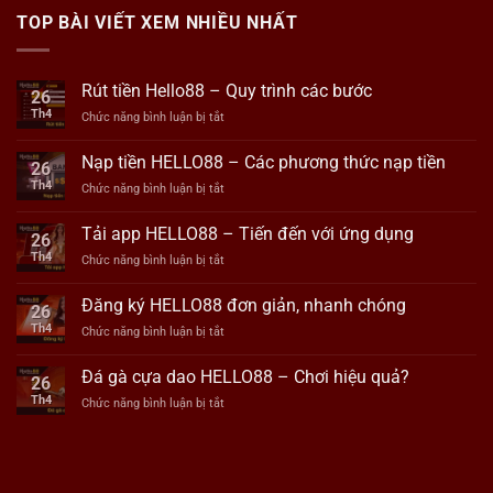
TOP BÀI VIẾT XEM NHIỀU NHẤT
Rút tiền Hello88 – Quy trình các bước
26
Th4
Chức năng bình luận bị tắt
ở
Rút
tiền
Nạp tiền HELLO88 – Các phương thức nạp tiền
26
Hello88
Th4
Chức năng bình luận bị tắt
ở
–
Nạp
Quy
tiền
trình
Tải app HELLO88 – Tiến đến với ứng dụng
26
HELLO88
các
Th4
Chức năng bình luận bị tắt
ở
–
bước
Tải
Các
app
phương
Đăng ký HELLO88 đơn giản, nhanh chóng
26
HELLO88
thức
Th4
Chức năng bình luận bị tắt
ở
–
nạp
Đăng
Tiến
tiền
ký
đến
Đá gà cựa dao HELLO88 – Chơi hiệu quả?
26
HELLO88
với
Th4
Chức năng bình luận bị tắt
ở
đơn
ứng
Đá
giản,
dụng
gà
nhanh
cựa
chóng
dao