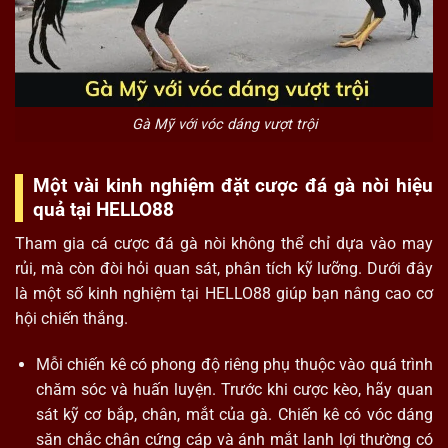
Gà Mỹ với vóc dáng vượt trội
Một vài kinh nghiệm đặt cược đá gà nòi hiệu
quả tại HELLO88
Tham gia cá cược đá gà nòi không thể chỉ dựa vào may
rủi, mà còn đòi hỏi quan sát, phân tích kỹ lưỡng. Dưới đây
là một số kinh nghiệm tại HELLO88 giúp bạn nâng cao cơ
hội chiến thắng.
Mỗi chiến kê có phong độ riêng phụ thuộc vào quá trình
chăm sóc và huấn luyện. Trước khi cược kèo, hãy quan
sát kỹ cơ bắp, chân, mắt của gà. Chiến kê có vóc dáng
săn chắc chân cứng cáp và ánh mắt lanh lợi thường có