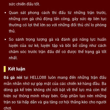
sức chiến đấu tốt.
Quan sát phong cách thi đấu từ những trận trước,
những con gà chủ động tấn công, gây sức ép liên tục
thường có lợi thế lớn so với những đối thủ chỉ lo phòng
thủ.
So sánh trọng lượng gà và đánh giá năng lực huấn
luyện của sư kê, luyện tập và bồi bổ cũng như cách
chăm sóc trước trận đấu để có được thể trạng gà tốt
nhất.
Kết luận
Đá gà nòi
tại HELLO88 luôn mang đến những trận đấu
mãn nhãn nhờ sự góp mặt của các chiến kê hàng đầu. Ba
dòng gà kể trên không chỉ nổi bật về thể lực mà còn thể
hiện sự thông minh nhạy bén. Góp phần tạo nên những
trận so tài hấp dẫn và gia tăng cơ hội thắng kèo cho người
chơi.