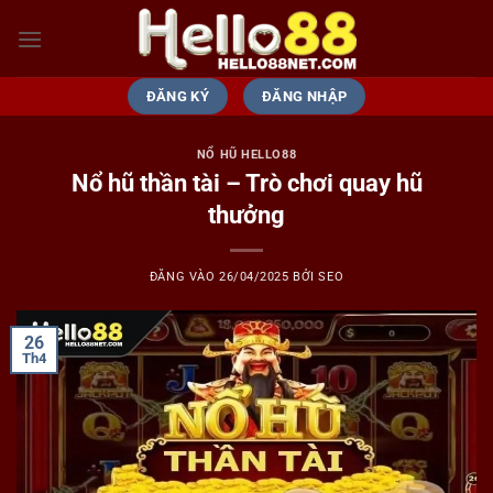
Bỏ
qua
nội
dung
ĐĂNG KÝ
ĐĂNG NHẬP
NỔ HŨ HELLO88
Nổ hũ thần tài – Trò chơi quay hũ
thưởng
ĐĂNG VÀO
26/04/2025
BỞI
SEO
26
Th4