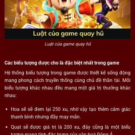
Luật của game quay hũ
Các biểu tượng được cho là đặc biệt nhất trong game
Hệ thống biểu tượng trong game được thiết kế sống động
mang phong cách truyền thống cùng chủ đề thần tài. Mỗi
biểu tượng khác nhau đều mang một giá trị thưởng khác
nhau:
Hoa sẽ sẽ đem lại 250 xu, nhờ vậy tạo thêm cảm giác
thanh bình nhưng đầy may mắn.
Quạt sẽ được giá trị là 200 xu, đây cũng là một biểu
tượng mang tính đặc trưng của văn hoá Đông Á.