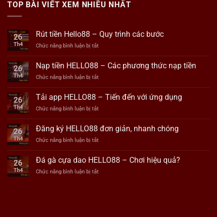
TOP BÀI VIẾT XEM NHIỀU NHẤT
Rút tiền Hello88 – Quy trình các bước
26
Th4
Chức năng bình luận bị tắt
ở
Rút
tiền
Nạp tiền HELLO88 – Các phương thức nạp tiền
26
Hello88
Th4
Chức năng bình luận bị tắt
ở
–
Nạp
Quy
tiền
trình
Tải app HELLO88 – Tiến đến với ứng dụng
26
HELLO88
các
Th4
Chức năng bình luận bị tắt
ở
–
bước
Tải
Các
app
phương
Đăng ký HELLO88 đơn giản, nhanh chóng
26
HELLO88
thức
Th4
Chức năng bình luận bị tắt
ở
–
nạp
Đăng
Tiến
tiền
ký
đến
Đá gà cựa dao HELLO88 – Chơi hiệu quả?
26
HELLO88
với
Th4
Chức năng bình luận bị tắt
ở
đơn
ứng
Đá
giản,
dụng
gà
nhanh
cựa
chóng
dao
HELLO88